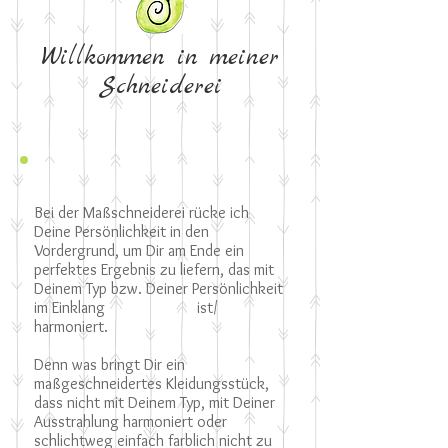
Willkommen in meiner
Schneiderei
Bei der Maßschneiderei rücke ich
Deine Persönlichkeit in den
Vordergrund, um Dir am Ende ein
perfektes Ergebnis zu liefern, das mit
Deinem Typ bzw. Deiner Persönlichkeit
im Einklang ist/
harmoniert.
Denn was bringt Dir ein
maßgeschneidertes Kleidungsstück,
dass nicht mit Deinem Typ, mit Deiner
Ausstrahlung harmoniert oder
schlichtweg einfach farblich nicht zu